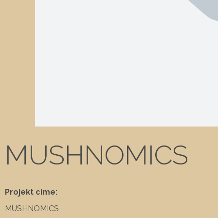
MUSHNOMICS
Projekt címe:
MUSHNOMICS