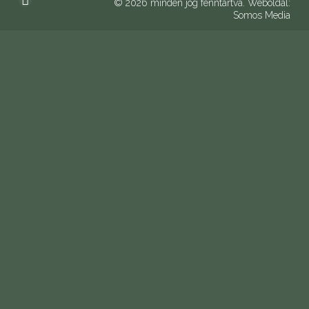
© 2026 minden jog fenntartva. Weboldal:
Somos Media